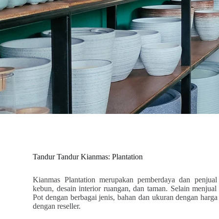
Tandur Tandur Kianmas: Plantation
Kianmas Plantation merupakan pemberdaya dan penjual
kebun, desain interior ruangan, dan taman. Selain menjua
Pot dengan berbagai jenis, bahan dan ukuran dengan harga 
dengan reseller.