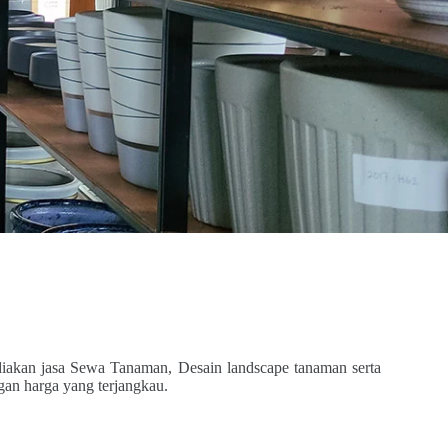
iakan jasa Sewa Tanaman, Desain landscape tanaman serta
gan harga yang terjangkau.