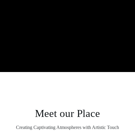
Meet our Place
Creating Captivating Atmospheres with Artistic Touch