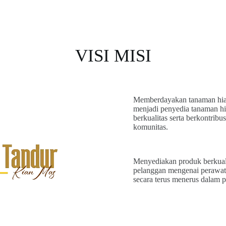
VISI MISI
Memberdayakan tanaman hia
menjadi penyedia tanaman hi
berkualitas serta berkontribu
komunitas.
Menyediakan produk berkual
pelanggan mengenai perawat
secara terus menerus dalam