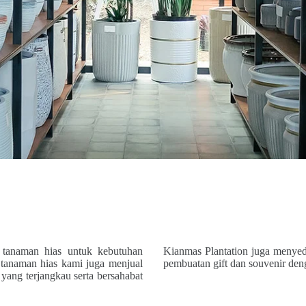
 tanaman hias untuk kebutuhan
Kianmas Plantation juga menyed
l tanaman hias kami juga menjual
pembuatan gift dan souvenir den
yang terjangkau serta bersahabat