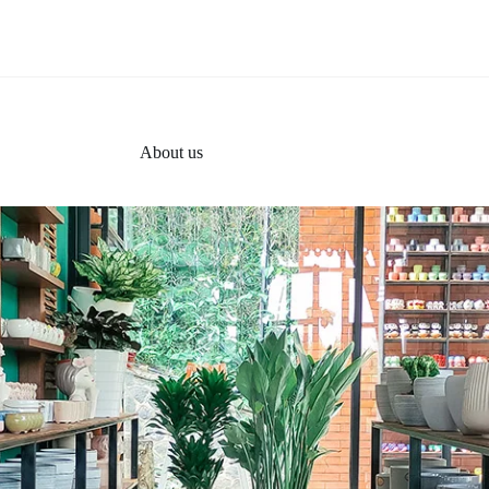
About us