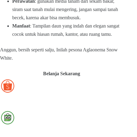
Perawatan
: gunakan media tanam dari sekam bakar,
siram saat tanah mulai mengering, jangan sampai tanah
becek, karena akar bisa membusuk.
Manfaat
: Tampilan daun yang indah dan elegan sangat
cocok untuk hiasan rumah, kantor, atau ruang tamu.
Anggun, bersih seperti salju, Inilah pesona Aglaonema Snow
White.
Belanja Sekarang