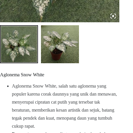
Aglonema Snow White
Aglonema Snow White, salah satu aglonema yang
populer karena corak daunnya yang unik dan menawan,
menyerupai cipratan cat putih yang tersebar tak
beraturan, memberikan kesan artistik dan sejuk, batang
tegak pendek dan kuat, menopang daun yang tumbuh
cukup rapat.