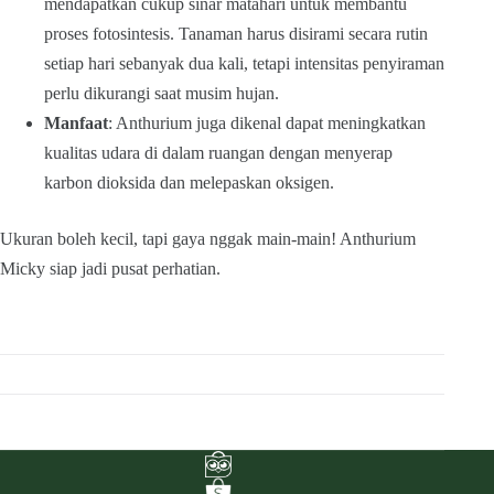
mendapatkan cukup sinar matahari untuk membantu
proses fotosintesis. Tanaman harus disirami secara rutin
setiap hari sebanyak dua kali, tetapi intensitas penyiraman
perlu dikurangi saat musim hujan.
Manfaat
: Anthurium juga dikenal dapat meningkatkan
kualitas udara di dalam ruangan dengan menyerap
karbon dioksida dan melepaskan oksigen.
Ukuran boleh kecil, tapi gaya nggak main-main! Anthurium
Micky siap jadi pusat perhatian.