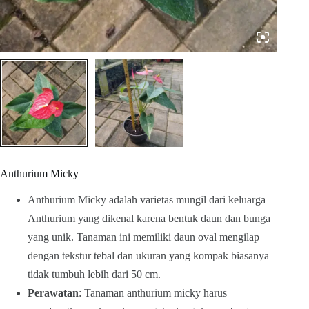
Anthurium Micky
Anthurium Micky adalah varietas mungil dari keluarga
Anthurium yang dikenal karena bentuk daun dan bunga
yang unik. Tanaman ini memiliki daun oval mengilap
dengan tekstur tebal dan ukuran yang kompak biasanya
tidak tumbuh lebih dari 50 cm.
Perawatan
: Tanaman anthurium micky harus