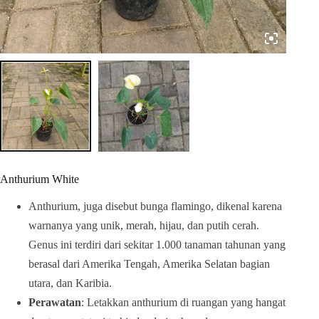
Anthurium White
Anthurium, juga disebut bunga flamingo, dikenal karena
warnanya yang unik, merah, hijau, dan putih cerah.
Genus ini terdiri dari sekitar 1.000 tanaman tahunan yang
berasal dari Amerika Tengah, Amerika Selatan bagian
utara, dan Karibia.
Perawatan
: Letakkan anthurium di ruangan yang hangat