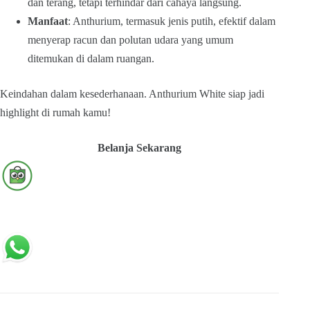
dan terang, tetapi terhindar dari cahaya langsung.
Manfaat
: Anthurium, termasuk jenis putih, efektif dalam
menyerap racun dan polutan udara yang umum
ditemukan di dalam ruangan.
Keindahan dalam kesederhanaan. Anthurium White siap jadi
highlight di rumah kamu!
Belanja Sekarang