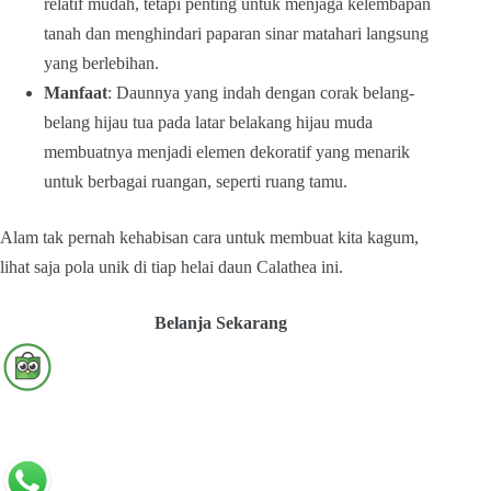
relatif mudah, tetapi penting untuk menjaga kelembapan
tanah dan menghindari paparan sinar matahari langsung
yang berlebihan.
Manfaat
: Daunnya yang indah dengan corak belang-
belang hijau tua pada latar belakang hijau muda
membuatnya menjadi elemen dekoratif yang menarik
untuk berbagai ruangan, seperti ruang tamu.
Alam tak pernah kehabisan cara untuk membuat kita kagum,
lihat saja pola unik di tiap helai daun Calathea ini.
Belanja Sekarang