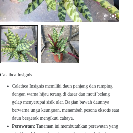
Calathea Insignis
Calathea Insignis memiliki daun panjang dan ramping
dengan warna hijau terang di dasar dan motif belang
gelap menyerupai sisik ular. Bagian bawah daunnya
berwarna ungu keunguan, menambah pesona eksotis saat
daun bergerak mengikuti cahaya.
Perawatan
: Tanaman ini membutuhkan perawatan yang