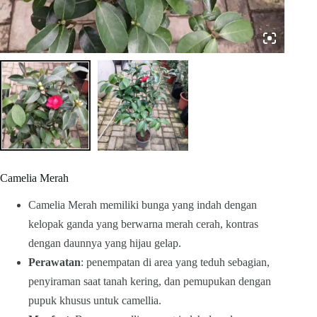
Camelia Merah
Camelia Merah memiliki bunga yang indah dengan
kelopak ganda yang berwarna merah cerah, kontras
dengan daunnya yang hijau gelap.
Perawatan
: penempatan di area yang teduh sebagian,
penyiraman saat tanah kering, dan pemupukan dengan
pupuk khusus untuk camellia.