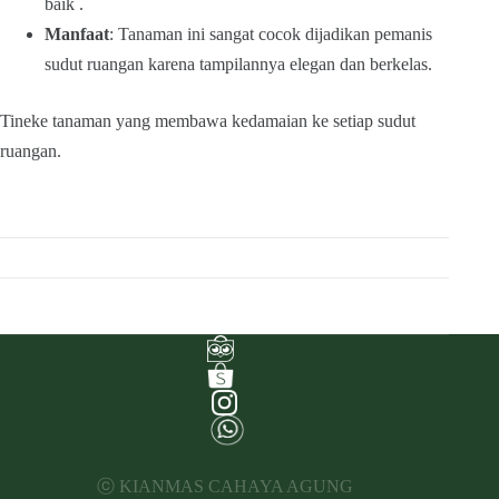
baik .
Manfaat
: Tanaman ini sangat cocok dijadikan pemanis
sudut ruangan karena tampilannya elegan dan berkelas.
Tineke tanaman yang membawa kedamaian ke setiap sudut
ruangan.
ⓒ KIANMAS CAHAYA AGUNG