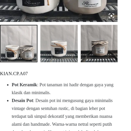
KIAN.CP.A07
Pot Keramik
: Pot tanaman ini hadir dengan gaya yang
klasik dan minimalis.
Desain Pot
: Desain pot ini mengusung gaya minimalis
vintage dengan sentuhan rustic, di bagian leher pot
terdapat tali simpul dekoratif yang memberikan nuansa
alami dan handmade. Warna-warna netral seperti putih