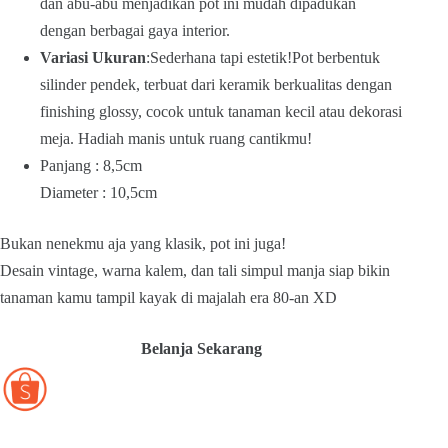
dan abu-abu menjadikan pot ini mudah dipadukan
dengan berbagai gaya interior.
Variasi Ukuran
:Sederhana tapi estetik!Pot berbentuk
silinder pendek, terbuat dari keramik berkualitas dengan
finishing glossy, cocok untuk tanaman kecil atau dekorasi
meja. Hadiah manis untuk ruang cantikmu!
Panjang : 8,5cm
Diameter : 10,5cm
Bukan nenekmu aja yang klasik, pot ini juga!
Desain vintage, warna kalem, dan tali simpul manja siap bikin
tanaman kamu tampil kayak di majalah era 80-an XD
Belanja Sekarang