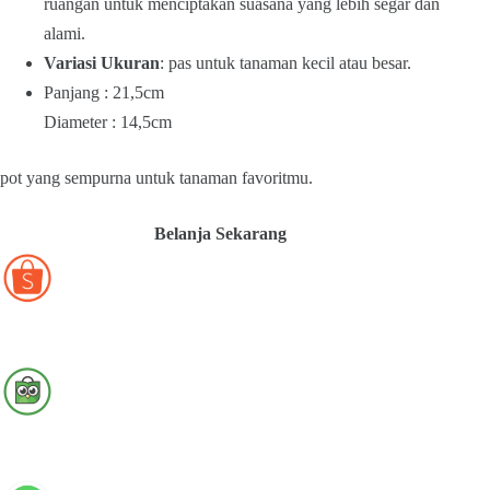
ruangan untuk menciptakan suasana yang lebih segar dan
alami.
Variasi Ukuran
: pas untuk tanaman kecil atau besar.
Panjang : 21,5cm
Diameter : 14,5cm
pot yang sempurna untuk tanaman favoritmu.
Belanja Sekarang