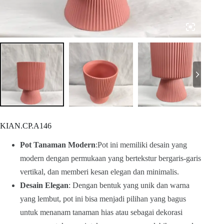
KIAN.CP.A146
Pot Tanaman Modern
:Pot ini memiliki desain yang
modern dengan permukaan yang bertekstur bergaris-garis
vertikal, dan memberi kesan elegan dan minimalis.
Desain Elegan
: Dengan bentuk yang unik dan warna
yang lembut, pot ini bisa menjadi pilihan yang bagus
untuk menanam tanaman hias atau sebagai dekorasi