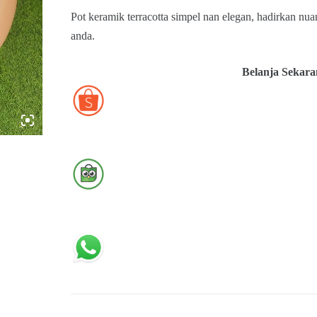
Pot keramik terracotta simpel nan elegan, hadirkan nu
anda.
Belanja Sekara