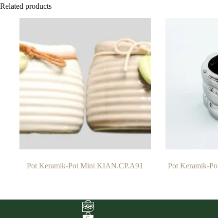
Related products
Pot Keramik-Pot Mini KIAN.CP.A91
Pot Keramik-P