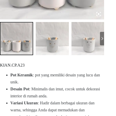
KIAN.CP.A23
Pot Keramik
: pot yang memiliki desain yang lucu dan
unik.
Desain Pot
: Minimalis dan imut, cocok untuk dekorasi
interior di rumah anda.
Variasi Ukuran
: Hadir dalam berbagai ukuran dan
warna, sehingga Anda dapat memadukan dan