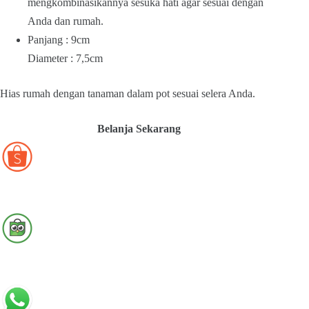
mengkombinasikannya sesuka hati agar sesuai dengan
Anda dan rumah.
Panjang : 9cm
Diameter : 7,5cm
Hias rumah dengan tanaman dalam pot sesuai selera Anda.
Belanja Sekarang