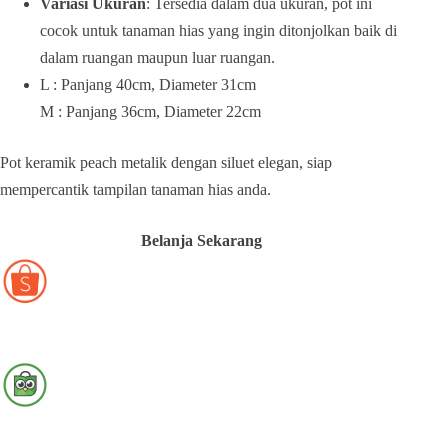
Variasi Ukuran
: Tersedia dalam dua ukuran, pot ini
cocok untuk tanaman hias yang ingin ditonjolkan baik di
dalam ruangan maupun luar ruangan.
L : Panjang 40cm, Diameter 31cm
M : Panjang 36cm, Diameter 22cm
Pot keramik peach metalik dengan siluet elegan, siap
mempercantik tampilan tanaman hias anda.
Belanja Sekarang