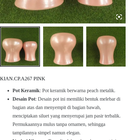
KIAN.CP.A267 PINK
Pot Keramik
: Pot keramik berwarna peach metalik.
Desain Pot
: Desain pot ini memiliki bentuk melebar di
bagian atas dan menyempit di bagian bawah,
menciptakan siluet yang menyerupai jam pasir terbalik.
Permukaannya mulus tanpa ornamen, sehingga
tampilannya simpel namun elegan.