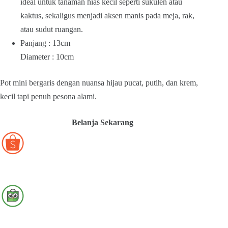
ideal untuk tanaman hias kecil seperti sukulen atau
kaktus, sekaligus menjadi aksen manis pada meja, rak,
atau sudut ruangan.
Panjang : 13cm
Diameter : 10cm
Pot mini bergaris dengan nuansa hijau pucat, putih, dan krem,
kecil tapi penuh pesona alami.
Belanja Sekarang