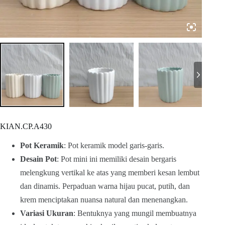
KIAN.CP.A430
Pot Keramik
: Pot keramik model garis-garis.
Desain Pot
: Pot mini ini memiliki desain bergaris
melengkung vertikal ke atas yang memberi kesan lembut
dan dinamis. Perpaduan warna hijau pucat, putih, dan
krem menciptakan nuansa natural dan menenangkan.
Variasi Ukuran
: Bentuknya yang mungil membuatnya