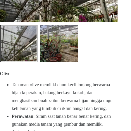
Olive
Tanaman olive memiliki daun kecil lonjong berwarna
hijau keperakan, batang berkayu kokoh, dan
menghasilkan buah zaitun berwarna hijau hingga ungu
kehitaman yang tumbuh di iklim hangat dan kering.
Perawatan
: Siram saat tanah benar-benar kering, dan
gunakan media tanam yang gembur dan memiliki