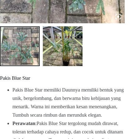
Pakis Blue Star
Pakis Blue Star memiliki Daunnya memiliki bentuk yang
unik, bergelombang, dan berwarna biru kehijauan yang
menarik. Warna ini memberikan kesan menenangkan,
Tumbuh secara rimbun dan merunduk elegan.
Perawatan
:Pakis Blue Star tergolong mudah dirawat,
toleran terhadap cahaya redup, dan cocok untuk ditanam