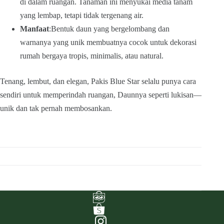
di dalam ruangan. Tanaman ini menyukai media tanam
yang lembap, tetapi tidak tergenang air.
Manfaat
:Bentuk daun yang bergelombang dan
warnanya yang unik membuatnya cocok untuk dekorasi
rumah bergaya tropis, minimalis, atau natural.
Tenang, lembut, dan elegan, Pakis Blue Star selalu punya cara
sendiri untuk memperindah ruangan, Daunnya seperti lukisan—
unik dan tak pernah membosankan.