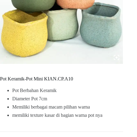
Pot Keramik-Pot Mini KIAN.CP.A10
Pot Berbahan Keramik
Diameter Pot 7cm
Memiliki berbagai macam pilihan warna
memiliki texture kasar di bagian warna pot nya