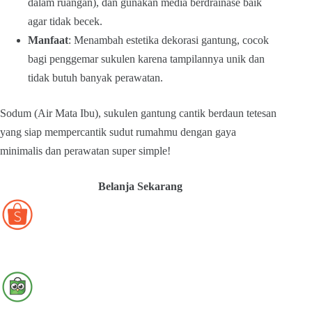
dalam ruangan), dan gunakan media berdrainase baik
agar tidak becek.
Manfaat
: Menambah estetika dekorasi gantung, cocok
bagi penggemar sukulen karena tampilannya unik dan
tidak butuh banyak perawatan.
Sodum (Air Mata Ibu), sukulen gantung cantik berdaun tetesan
yang siap mempercantik sudut rumahmu dengan gaya
minimalis dan perawatan super simple!
Belanja Sekarang