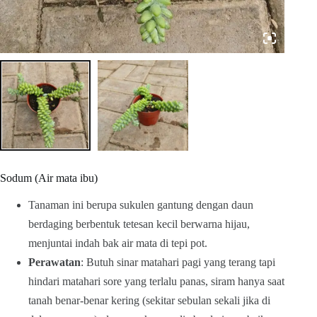
Sodum (Air mata ibu)
Tanaman ini berupa sukulen gantung dengan daun
berdaging berbentuk tetesan kecil berwarna hijau,
menjuntai indah bak air mata di tepi pot.
Perawatan
: Butuh sinar matahari pagi yang terang tapi
hindari matahari sore yang terlalu panas, siram hanya saat
tanah benar-benar kering (sekitar sebulan sekali jika di