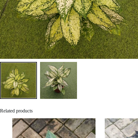
Related products