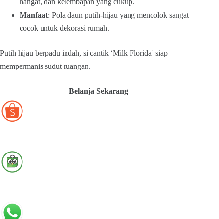
hangat, dan kelembapan yang cukup.
Manfaat
: Pola daun putih-hijau yang mencolok sangat
cocok untuk dekorasi rumah.
Putih hijau berpadu indah, si cantik ‘Milk Florida’ siap
mempermanis sudut ruangan.
Belanja Sekarang