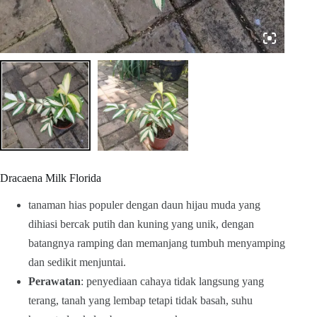
Dracaena Milk Florida
tanaman hias populer dengan daun hijau muda yang
dihiasi bercak putih dan kuning yang unik, dengan
batangnya ramping dan memanjang tumbuh menyamping
dan sedikit menjuntai.
Perawatan
: penyediaan cahaya tidak langsung yang
terang, tanah yang lembap tetapi tidak basah, suhu