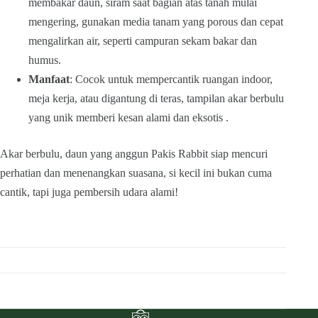
membakar daun, siram saat bagian atas tanah mulai
mengering, gunakan media tanam yang porous dan cepat
mengalirkan air, seperti campuran sekam bakar dan
humus.
Manfaat
: Cocok untuk mempercantik ruangan indoor,
meja kerja, atau digantung di teras, tampilan akar berbulu
yang unik memberi kesan alami dan eksotis .
Akar berbulu, daun yang anggun Pakis Rabbit siap mencuri
perhatian dan menenangkan suasana, si kecil ini bukan cuma
cantik, tapi juga pembersih udara alami!