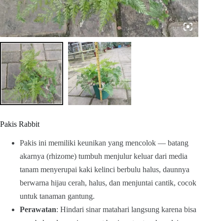
Pakis Rabbit
Pakis ini memiliki keunikan yang mencolok — batang
akarnya (rhizome) tumbuh menjulur keluar dari media
tanam menyerupai kaki kelinci berbulu halus, daunnya
berwarna hijau cerah, halus, dan menjuntai cantik, cocok
untuk tanaman gantung.
Perawatan
: Hindari sinar matahari langsung karena bisa