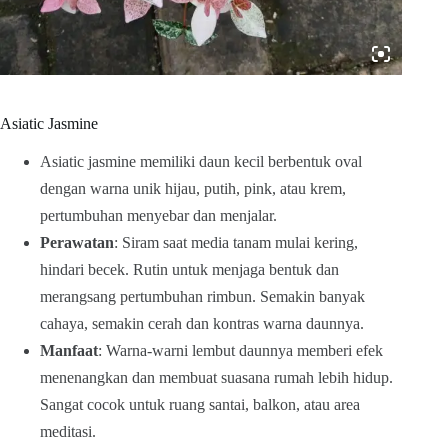
Asiatic Jasmine
Asiatic jasmine memiliki daun kecil berbentuk oval
dengan warna unik hijau, putih, pink, atau krem,
pertumbuhan menyebar dan menjalar.
Perawatan
: Siram saat media tanam mulai kering,
hindari becek. Rutin untuk menjaga bentuk dan
merangsang pertumbuhan rimbun. Semakin banyak
cahaya, semakin cerah dan kontras warna daunnya.
Manfaat
: Warna-warni lembut daunnya memberi efek
menenangkan dan membuat suasana rumah lebih hidup.
Sangat cocok untuk ruang santai, balkon, atau area
meditasi.