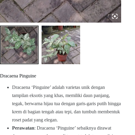
Dracaena Pinguine
Dracaena ‘Pinguine’ adalah varietas unik dengan
tampilan eksotis yang khas, memiliki daun panjang,
tegak, berwarna hijau tua dengan garis-garis putih hingga
krem di bagian tengah atau tepi, dan tumbuh membentuk
roset padat yang elegan.
Perawatan
: Dracaena ‘Pinguine’ sebaiknya dirawat