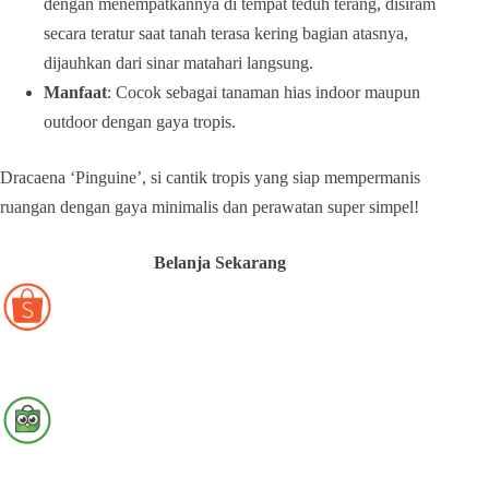
dengan menempatkannya di tempat teduh terang, disiram
secara teratur saat tanah terasa kering bagian atasnya,
dijauhkan dari sinar matahari langsung.
Manfaat
: Cocok sebagai tanaman hias indoor maupun
outdoor dengan gaya tropis.
Dracaena ‘Pinguine’, si cantik tropis yang siap mempermanis
ruangan dengan gaya minimalis dan perawatan super simpel!
Belanja Sekarang