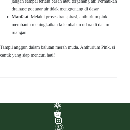
jangan sampai terlalu basah atau tergenang air. Perhatikan
drainase pot agar air tidak menggenang di dasar.
Manfaat
: Melalui proses transpirasi, anthurium pink
membantu meningkatkan kelembaban udara di dalam
ruangan.
Tampil anggun dalam balutan merah muda. Anthurium Pink, si
cantik yang siap mencuri hati!