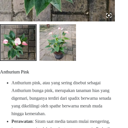
Anthurium Pink
Anthurium pink, atau yang sering disebut sebagai
Anthurium bunga pink, merupakan tanaman hias yang
digemari, bunganya terdiri dari spadix berwarna senada
yang dikelilingi oleh spathe berwarna merah muda
hingga kemerahan.
Perawatan
: Siram saat media tanam mulai mengering,