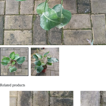
Related products