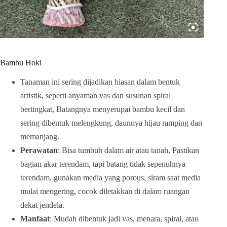
Bambu Hoki
Tanaman ini sering dijadikan hiasan dalam bentuk
artistik, seperti anyaman vas dan susunan spiral
bertingkat, Batangnya menyerupai bambu kecil dan
sering dibentuk melengkung, daunnya hijau ramping dan
memanjang.
Perawatan
: Bisa tumbuh dalam air atau tanah, Pastikan
bagian akar terendam, tapi batang tidak sepenuhnya
terendam, gunakan media yang porous, siram saat media
mulai mengering, cocok diletakkan di dalam ruangan
dekat jendela.
Manfaat
: Mudah dibentuk jadi vas, menara, spiral, atau