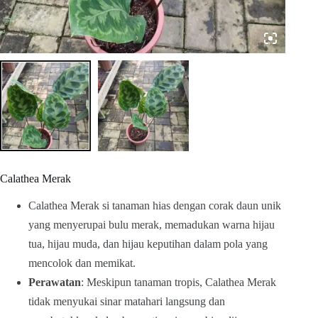
Calathea Merak
Calathea Merak si tanaman hias dengan corak daun unik
yang menyerupai bulu merak, memadukan warna hijau
tua, hijau muda, dan hijau keputihan dalam pola yang
mencolok dan memikat.
Perawatan
: Meskipun tanaman tropis, Calathea Merak
tidak menyukai sinar matahari langsung dan