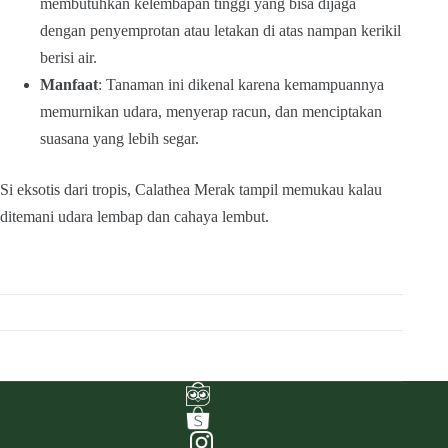
membutuhkan kelembapan tinggi yang bisa dijaga
dengan penyemprotan atau letakan di atas nampan kerikil
berisi air.
Manfaat
: Tanaman ini dikenal karena kemampuannya
memurnikan udara, menyerap racun, dan menciptakan
suasana yang lebih segar.
Si eksotis dari tropis, Calathea Merak tampil memukau kalau
ditemani udara lembap dan cahaya lembut.