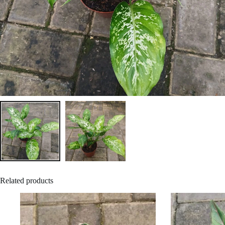
Related products