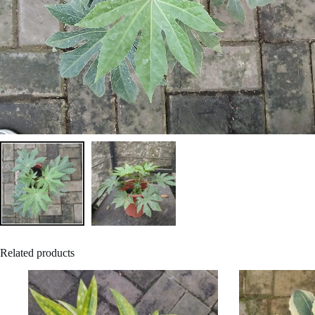
Related products