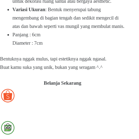
untuk dekorasi ruang santai atau bergaya aesthetic.
Variasi Ukuran
: Bentuk menyerupai tabung
mengembang di bagian tengah dan sedikit mengecil di
atas dan bawah seperti vas mungil yang membulat manis.
Panjang : 6cm
Diameter : 7cm
Bentuknya nggak mulus, tapi estetiknya nggak ngasal.
Buat kamu suka yang unik, bukan yang seragam ^.^
Belanja Sekarang