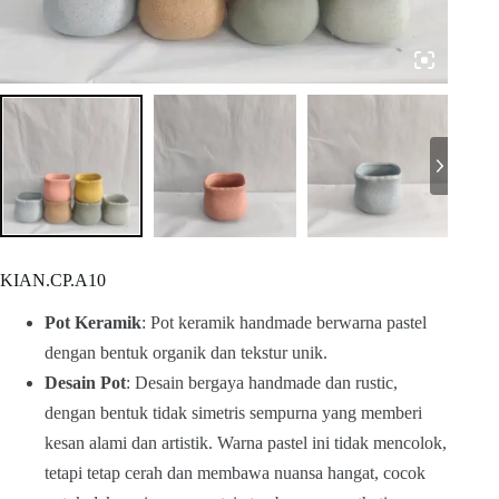
KIAN.CP.A10
Pot Keramik
: Pot keramik handmade berwarna pastel
dengan bentuk organik dan tekstur unik.
Desain Pot
: Desain bergaya handmade dan rustic,
dengan bentuk tidak simetris sempurna yang memberi
kesan alami dan artistik. Warna pastel ini tidak mencolok,
tetapi tetap cerah dan membawa nuansa hangat, cocok