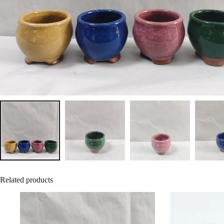
Related products