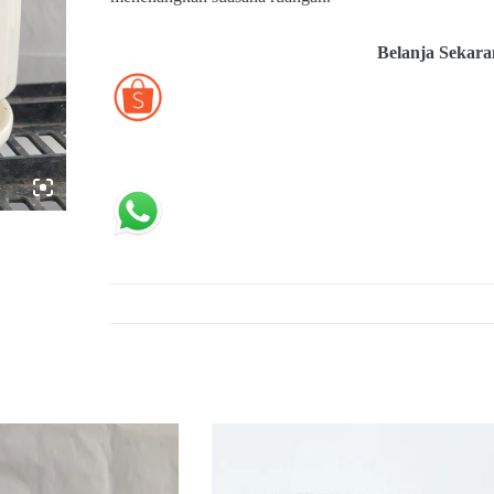
Belanja Sekara