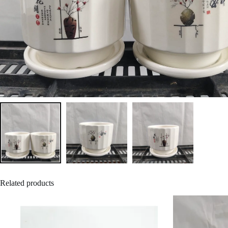
Related products