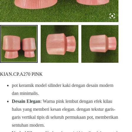
KIAN.CP.A270 PINK
pot keramik model silinder kaki dengan desain modern
dan minimalis.
Desain Elegan
: Warna pink lembut dengan efek kilau
halus yang memberi kesan elegan. dengan tekstur garis-
garis vertikal tipis di seluruh permukaan pot, memberikan
sentuhan modern.