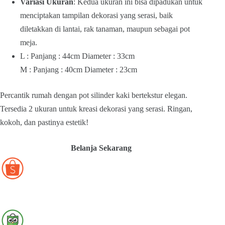
Variasi Ukuran
: Kedua ukuran ini bisa dipadukan untuk
menciptakan tampilan dekorasi yang serasi, baik
diletakkan di lantai, rak tanaman, maupun sebagai pot
meja.
L : Panjang : 44cm Diameter : 33cm
M : Panjang : 40cm Diameter : 23cm
Percantik rumah dengan pot silinder kaki bertekstur elegan.
Tersedia 2 ukuran untuk kreasi dekorasi yang serasi. Ringan,
kokoh, dan pastinya estetik!
Belanja Sekarang