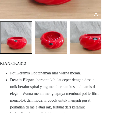
KIAN.CP.A312
Pot Keramik Pot tanaman hias warna merah.
Desain Elegan
: berbentuk bulat ceper dengan desain
unik beralur spiral yang memberikan kesan dinamis dan
elegan. Warna merah mengilapnya membuat pot terlihat
mencolok dan modern, cocok untuk menjadi pusat
perhatian di meja atau rak, terbuat dari keramik