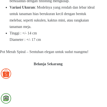
berkualitas dengan finishing mengkilap.
Variasi Ukuran
: Modelnya yang rendah dan lebar ideal
untuk tanaman hias berukuran kecil dengan bentuk
melebar, seperti sukulen, kaktus mini, atau rangkaian
tanaman meja.
Tinggi : +/- 14 cm
Diameter : +/- 17 cm
Pot Merah Spiral – Sentuhan elegan untuk sudut ruangmu!
Belanja Sekarang