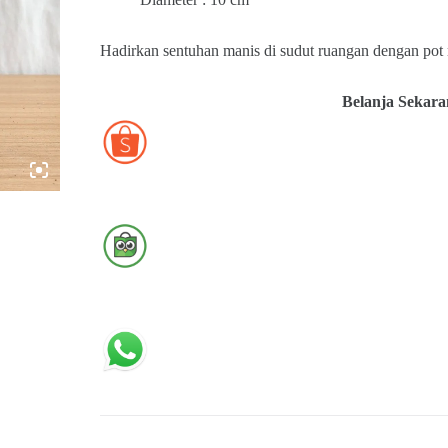
Hadirkan sentuhan manis di sudut ruangan dengan pot
Belanja Sekara