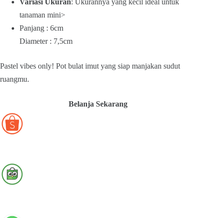
Variasi Ukuran
: Ukurannya yang kecil ideal untuk
tanaman mini>
Panjang : 6cm
Diameter : 7,5cm
Pastel vibes only! Pot bulat imut yang siap manjakan sudut
ruangmu.
Belanja Sekarang