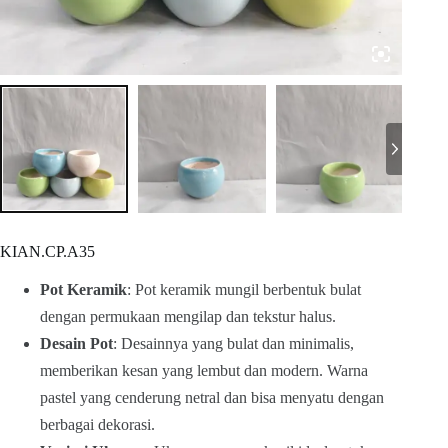
KIAN.CP.A35
Pot Keramik
: Pot keramik mungil berbentuk bulat
dengan permukaan mengilap dan tekstur halus.
Desain Pot
: Desainnya yang bulat dan minimalis,
memberikan kesan yang lembut dan modern. Warna
pastel yang cenderung netral dan bisa menyatu dengan
berbagai dekorasi.