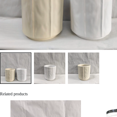
Related products