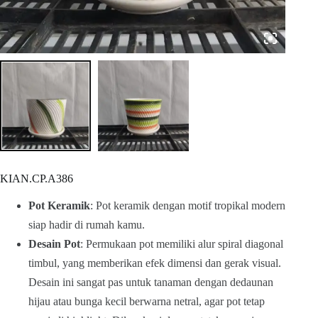
KIAN.CP.A386
Pot Keramik
: Pot keramik dengan motif tropikal modern
siap hadir di rumah kamu.
Desain Pot
: Permukaan pot memiliki alur spiral diagonal
timbul, yang memberikan efek dimensi dan gerak visual.
Desain ini sangat pas untuk tanaman dengan dedaunan
hijau atau bunga kecil berwarna netral, agar pot tetap