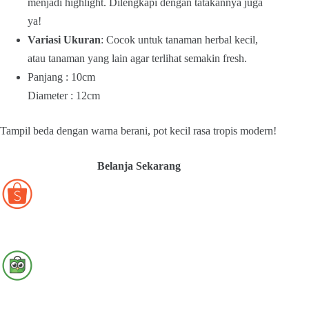
menjadi highlight. Dilengkapi dengan tatakannya juga
ya!
Variasi Ukuran
: Cocok untuk tanaman herbal kecil,
atau tanaman yang lain agar terlihat semakin fresh.
Panjang : 10cm
Diameter : 12cm
Tampil beda dengan warna berani, pot kecil rasa tropis modern!
Belanja Sekarang