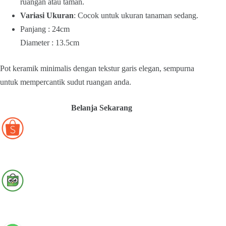
ruangan atau taman.
Variasi Ukuran
: Cocok untuk ukuran tanaman sedang.
Panjang : 24cm
Diameter : 13.5cm
Pot keramik minimalis dengan tekstur garis elegan, sempurna
untuk mempercantik sudut ruangan anda.
Belanja Sekarang