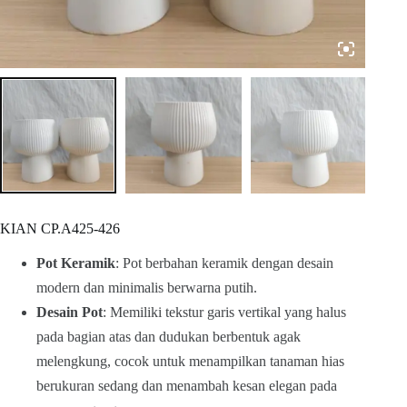
KIAN CP.A425-426
Pot Keramik
: Pot berbahan keramik dengan desain
modern dan minimalis berwarna putih.
Desain Pot
: Memiliki tekstur garis vertikal yang halus
pada bagian atas dan dudukan berbentuk agak
melengkung, cocok untuk menampilkan tanaman hias
berukuran sedang dan menambah kesan elegan pada