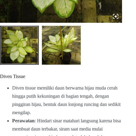
Diven Tissue
Diven tissue memiliki daun berwarna hijau muda cerah
hingga putih kekuningan di bagian tengah, dengan
pinggiran hijau, bentuk daun lonjong runcing dan sedikit
mengilap.
Perawatan
: Hindari sinar matahari langsung karena bisa
membuat daun terbakar, siram saat media mulai