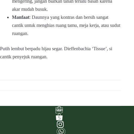
mengering, jangan biarkan tanah terlalu basah karena
akar mudah busuk.
Manfaat
: Daunnya yang kontras dan bersih sangat
cantik untuk menghias ruang tamu, meja kerja, atau sudut
ruangan.
Putih lembut berpadu hijau segar. Dieffenbachia ‘Tissue’, si
cantik penyejuk ruangan.