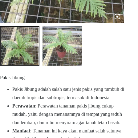
Pakis Jibung
Pakis Jibung adalah salah satu jenis pakis yang tumbuh di
daerah tropis dan subtropis, termasuk di Indonesia.
Perawatan
: Perawatan tanaman pakis jibung cukup
mudah, yaitu dengan menanamnya di tempat yang teduh
dan lembap, dan rutin menyiram agar tanah tetap basah.
Manfaat
: Tanaman ini kaya akan manfaat salah satunya