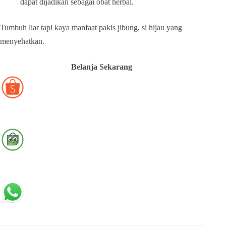
dapat dijadikan sebagai obat herbal.
Tumbuh liar tapi kaya manfaat pakis jibung, si hijau yang
menyehatkan.
Belanja Sekarang