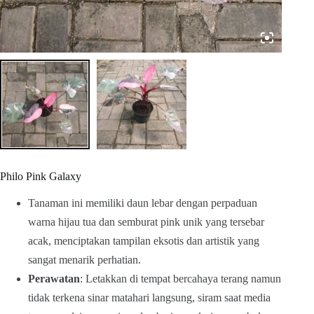
Philo Pink Galaxy
Tanaman ini memiliki daun lebar dengan perpaduan
warna hijau tua dan semburat pink unik yang tersebar
acak, menciptakan tampilan eksotis dan artistik yang
sangat menarik perhatian.
Perawatan
: Letakkan di tempat bercahaya terang namun
tidak terkena sinar matahari langsung, siram saat media