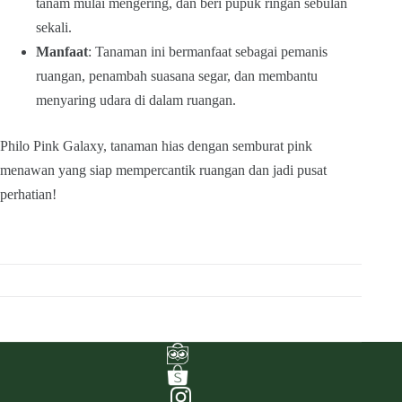
tanam mulai mengering, dan beri pupuk ringan sebulan
sekali.
Manfaat
: Tanaman ini bermanfaat sebagai pemanis
ruangan, penambah suasana segar, dan membantu
menyaring udara di dalam ruangan.
Philo Pink Galaxy, tanaman hias dengan semburat pink
menawan yang siap mempercantik ruangan dan jadi pusat
perhatian!