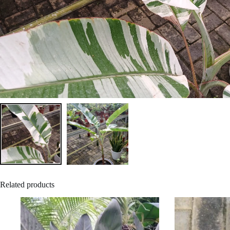
Related products