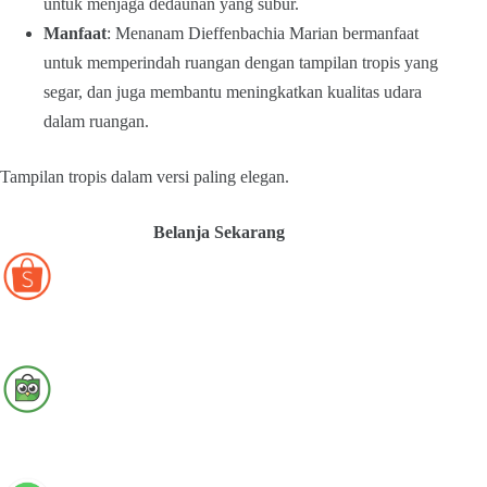
untuk menjaga dedaunan yang subur.
Manfaat
: Menanam Dieffenbachia Marian bermanfaat
untuk memperindah ruangan dengan tampilan tropis yang
segar, dan juga membantu meningkatkan kualitas udara
dalam ruangan.
Tampilan tropis dalam versi paling elegan.
Belanja Sekarang