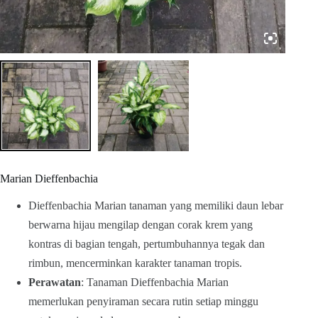
Marian Dieffenbachia
Dieffenbachia Marian tanaman yang memiliki daun lebar
berwarna hijau mengilap dengan corak krem yang
kontras di bagian tengah, pertumbuhannya tegak dan
rimbun, mencerminkan karakter tanaman tropis.
Perawatan
: Tanaman Dieffenbachia Marian
memerlukan penyiraman secara rutin setiap minggu