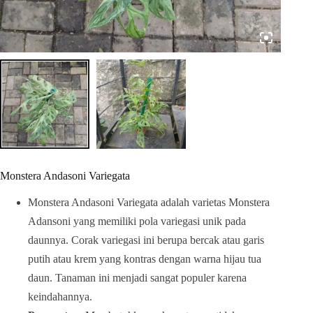
Monstera Andasoni Variegata
Monstera Andasoni Variegata adalah varietas Monstera
Adansoni yang memiliki pola variegasi unik pada
daunnya. Corak variegasi ini berupa bercak atau garis
putih atau krem yang kontras dengan warna hijau tua
daun. Tanaman ini menjadi sangat populer karena
keindahannya.