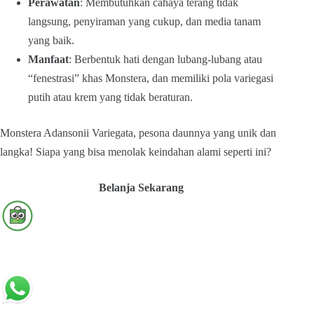
Perawatan
: Membutuhkan cahaya terang tidak
langsung, penyiraman yang cukup, dan media tanam
yang baik.
Manfaat
: Berbentuk hati dengan lubang-lubang atau
“fenestrasi” khas Monstera, dan memiliki pola variegasi
putih atau krem yang tidak beraturan.
Monstera Adansonii Variegata, pesona daunnya yang unik dan
langka! Siapa yang bisa menolak keindahan alami seperti ini?
Belanja Sekarang