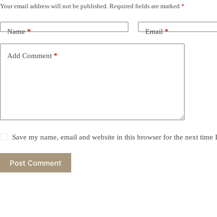
Your email address will not be published.
Required fields are marked
*
Name
*
Email
*
Add Comment
*
Save my name, email and website in this browser for the next time
Post Comment