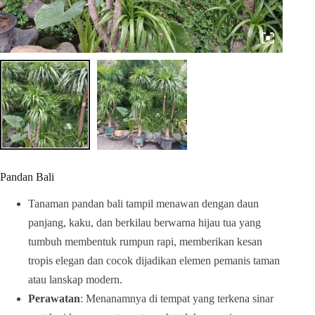
Pandan Bali
Tanaman pandan bali tampil menawan dengan daun
panjang, kaku, dan berkilau berwarna hijau tua yang
tumbuh membentuk rumpun rapi, memberikan kesan
tropis elegan dan cocok dijadikan elemen pemanis taman
atau lanskap modern.
Perawatan
: Menanamnya di tempat yang terkena sinar