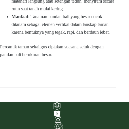
matahari langsung atau setengah teduh, menyiram secara
rutin saat tanah mulai kering.
Manfaat
: Tanaman pandan bali yang besar cocok
ditanam sebagai elemen vertikal dalam lanskap taman
karena bentuknya yang tegak, rapi, dan berdaun lebat.
Percantik taman sekaligus ciptakan suasana sejuk dengan
pandan bali berukuran besar.